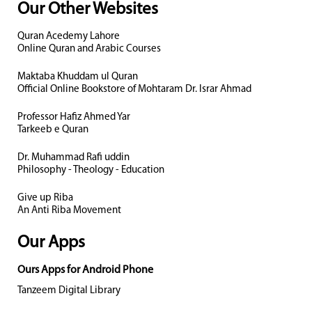
Our Other Websites
Quran Acedemy Lahore
Online Quran and Arabic Courses
Maktaba Khuddam ul Quran
Official Online Bookstore of Mohtaram Dr. Israr Ahmad
Professor Hafiz Ahmed Yar
Tarkeeb e Quran
Dr. Muhammad Rafi uddin
Philosophy - Theology - Education
Give up Riba
An Anti Riba Movement
Our Apps
Ours Apps for Android Phone
Tanzeem Digital Library