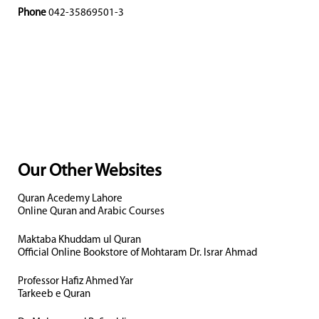
Phone
042-35869501-3
Our Other Websites
Quran Acedemy Lahore
Online Quran and Arabic Courses
Maktaba Khuddam ul Quran
Official Online Bookstore of Mohtaram Dr. Israr Ahmad
Professor Hafiz Ahmed Yar
Tarkeeb e Quran