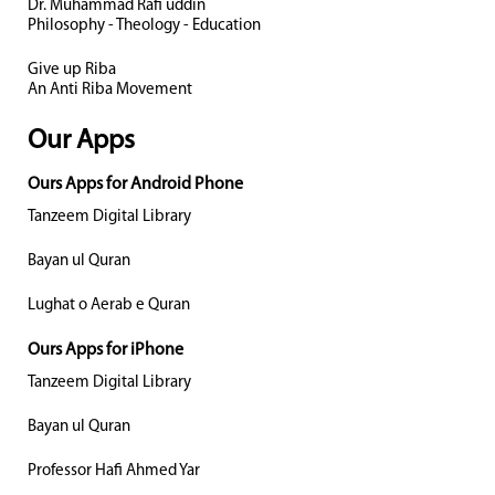
Dr. Muhammad Rafi uddin
Philosophy - Theology - Education
Give up Riba
An Anti Riba Movement
Our Apps
Ours Apps for Android Phone
Tanzeem Digital Library
Bayan ul Quran
Lughat o Aerab e Quran
Ours Apps for iPhone
Tanzeem Digital Library
Bayan ul Quran
Professor Hafi Ahmed Yar