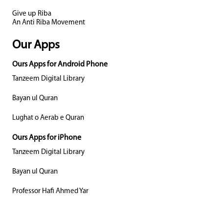
Give up Riba
An Anti Riba Movement
Our Apps
Ours Apps for Android Phone
Tanzeem Digital Library
Bayan ul Quran
Lughat o Aerab e Quran
Ours Apps for iPhone
Tanzeem Digital Library
Bayan ul Quran
Professor Hafi Ahmed Yar