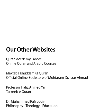
Our Other Websites
Quran Acedemy Lahore
Online Quran and Arabic Courses
Maktaba Khuddam ul Quran
Official Online Bookstore of Mohtaram Dr. Israr Ahmad
Professor Hafiz Ahmed Yar
Tarkeeb e Quran
Dr. Muhammad Rafi uddin
Philosophy - Theology - Education