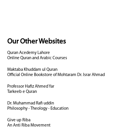
Our Other Websites
Quran Acedemy Lahore
Online Quran and Arabic Courses
Maktaba Khuddam ul Quran
Official Online Bookstore of Mohtaram Dr. Israr Ahmad
Professor Hafiz Ahmed Yar
Tarkeeb e Quran
Dr. Muhammad Rafi uddin
Philosophy - Theology - Education
Give up Riba
An Anti Riba Movement