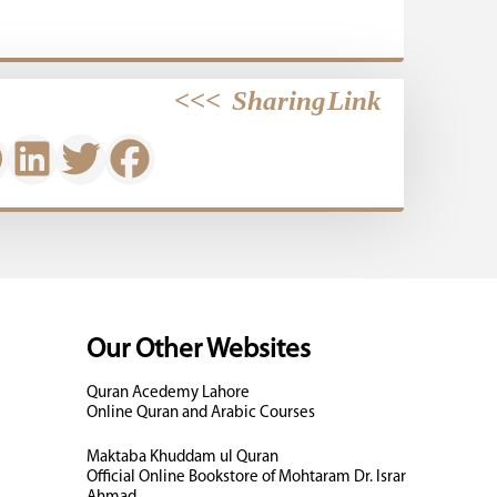
>>>
Sharing Link
Our Other Websites
Quran Acedemy Lahore
Online Quran and Arabic Courses
Maktaba Khuddam ul Quran
Official Online Bookstore of Mohtaram Dr. Israr