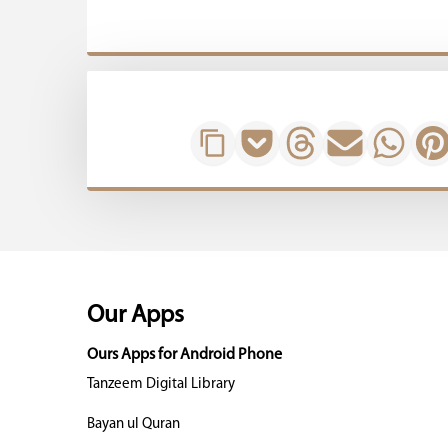
Our Apps
Ours Apps for Android Phone
Tanzeem Digital Library
Bayan ul Quran