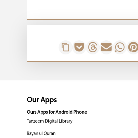
Our Apps
Ours Apps for Android Phone
Tanzeem Digital Library
Bayan ul Quran