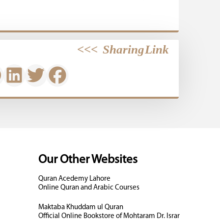
>>>
Sharing Link
Our Other Websites
Quran Acedemy Lahore
Online Quran and Arabic Courses
Maktaba Khuddam ul Quran
Official Online Bookstore of Mohtaram Dr. Israr