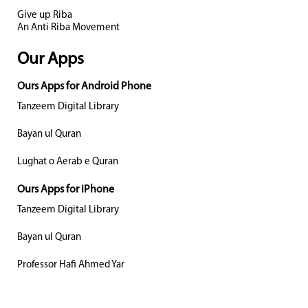
Give up Riba
An Anti Riba Movement
Our Apps
Ours Apps for Android Phone
Tanzeem Digital Library
Bayan ul Quran
Lughat o Aerab e Quran
Ours Apps for iPhone
Tanzeem Digital Library
Bayan ul Quran
Professor Hafi Ahmed Yar