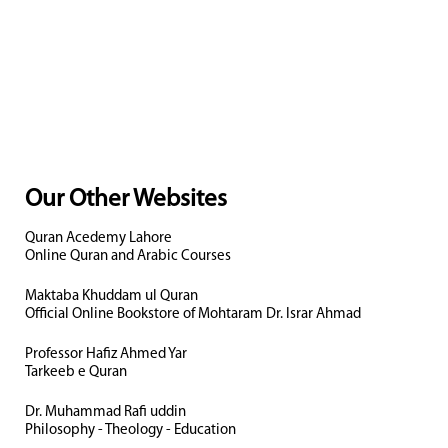
Our Other Websites
Quran Acedemy Lahore
Online Quran and Arabic Courses
Maktaba Khuddam ul Quran
Official Online Bookstore of Mohtaram Dr. Israr Ahmad
Professor Hafiz Ahmed Yar
Tarkeeb e Quran
Dr. Muhammad Rafi uddin
Philosophy - Theology - Education