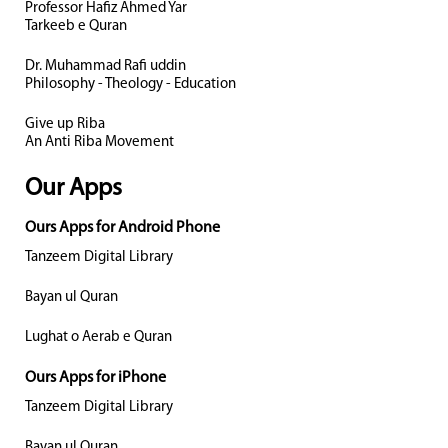
Professor Hafiz Ahmed Yar
Tarkeeb e Quran
Dr. Muhammad Rafi uddin
Philosophy - Theology - Education
Give up Riba
An Anti Riba Movement
Our Apps
Ours Apps for Android Phone
Tanzeem Digital Library
Bayan ul Quran
Lughat o Aerab e Quran
Ours Apps for iPhone
Tanzeem Digital Library
Bayan ul Quran