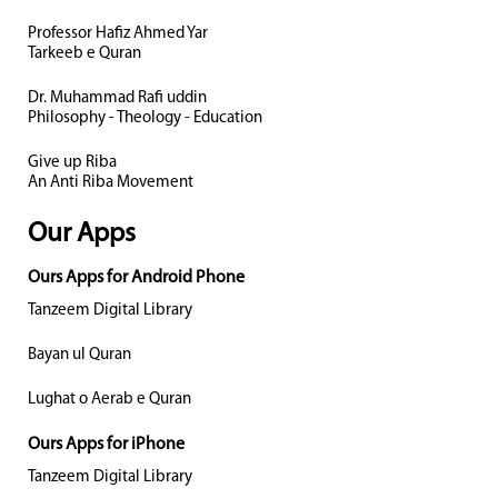
Professor Hafiz Ahmed Yar
Tarkeeb e Quran
Dr. Muhammad Rafi uddin
Philosophy - Theology - Education
Give up Riba
An Anti Riba Movement
Our Apps
Ours Apps for Android Phone
Tanzeem Digital Library
Bayan ul Quran
Lughat o Aerab e Quran
Ours Apps for iPhone
Tanzeem Digital Library