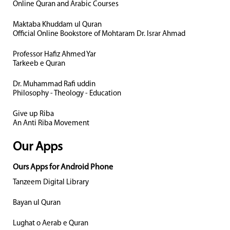
Online Quran and Arabic Courses
Maktaba Khuddam ul Quran
Official Online Bookstore of Mohtaram Dr. Israr Ahmad
Professor Hafiz Ahmed Yar
Tarkeeb e Quran
Dr. Muhammad Rafi uddin
Philosophy - Theology - Education
Give up Riba
An Anti Riba Movement
Our Apps
Ours Apps for Android Phone
Tanzeem Digital Library
Bayan ul Quran
Lughat o Aerab e Quran