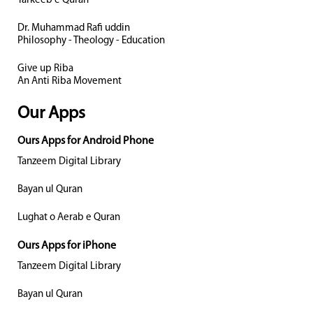
Tarkeeb e Quran
Dr. Muhammad Rafi uddin
Philosophy - Theology - Education
Give up Riba
An Anti Riba Movement
Our Apps
Ours Apps for Android Phone
Tanzeem Digital Library
Bayan ul Quran
Lughat o Aerab e Quran
Ours Apps for iPhone
Tanzeem Digital Library
Bayan ul Quran