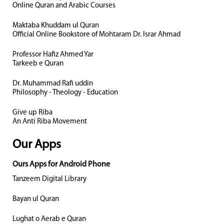
Online Quran and Arabic Courses
Maktaba Khuddam ul Quran
Official Online Bookstore of Mohtaram Dr. Israr Ahmad
Professor Hafiz Ahmed Yar
Tarkeeb e Quran
Dr. Muhammad Rafi uddin
Philosophy - Theology - Education
Give up Riba
An Anti Riba Movement
Our Apps
Ours Apps for Android Phone
Tanzeem Digital Library
Bayan ul Quran
Lughat o Aerab e Quran