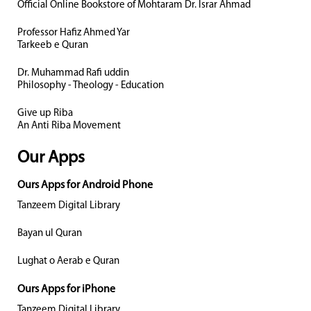
Official Online Bookstore of Mohtaram Dr. Israr Ahmad
Professor Hafiz Ahmed Yar
Tarkeeb e Quran
Dr. Muhammad Rafi uddin
Philosophy - Theology - Education
Give up Riba
An Anti Riba Movement
Our Apps
Ours Apps for Android Phone
Tanzeem Digital Library
Bayan ul Quran
Lughat o Aerab e Quran
Ours Apps for iPhone
Tanzeem Digital Library