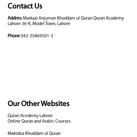
Contact Us
Addres:
Markazi Anjuman Khuddam ul Quran Quran Academy
Lahore 36-K, Model Town, Lahore
Phone
042-35869501-3
Our Other Websites
Quran Acedemy Lahore
Online Quran and Arabic Courses
Maktaba Khuddam ul Quran