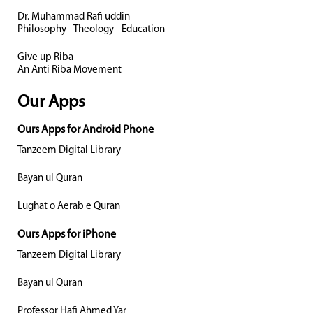
Dr. Muhammad Rafi uddin
Philosophy - Theology - Education
Give up Riba
An Anti Riba Movement
Our Apps
Ours Apps for Android Phone
Tanzeem Digital Library
Bayan ul Quran
Lughat o Aerab e Quran
Ours Apps for iPhone
Tanzeem Digital Library
Bayan ul Quran
Professor Hafi Ahmed Yar