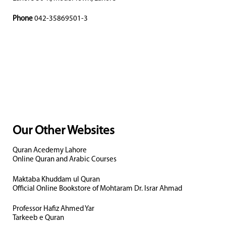
Phone
042-35869501-3
Our Other Websites
Quran Acedemy Lahore
Online Quran and Arabic Courses
Maktaba Khuddam ul Quran
Official Online Bookstore of Mohtaram Dr. Israr Ahmad
Professor Hafiz Ahmed Yar
Tarkeeb e Quran