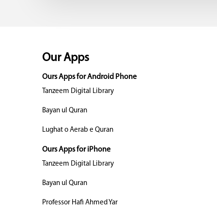
Our Apps
Ours Apps for Android Phone
Tanzeem Digital Library
Bayan ul Quran
Lughat o Aerab e Quran
Ours Apps for iPhone
Tanzeem Digital Library
Bayan ul Quran
Professor Hafi Ahmed Yar