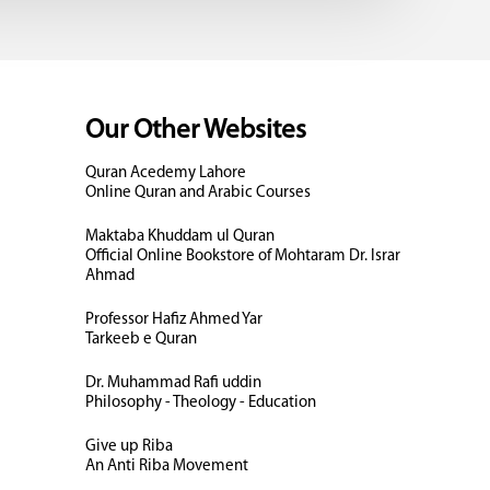
Our Other Websites
Quran Acedemy Lahore
Online Quran and Arabic Courses
Maktaba Khuddam ul Quran
Official Online Bookstore of Mohtaram Dr. Israr
Ahmad
Professor Hafiz Ahmed Yar
Tarkeeb e Quran
Dr. Muhammad Rafi uddin
Philosophy - Theology - Education
Give up Riba
An Anti Riba Movement