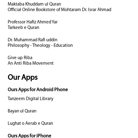
Maktaba Khuddam ul Quran
Official Online Bookstore of Mohtaram Dr. Israr Ahmad
Professor Hafiz Ahmed Yar
Tarkeeb e Quran
Dr. Muhammad Rafi uddin
Philosophy - Theology - Education
Give up Riba
An Anti Riba Movement
Our Apps
Ours Apps for Android Phone
Tanzeem Digital Library
Bayan ul Quran
Lughat o Aerab e Quran
Ours Apps for iPhone