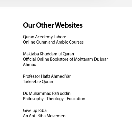
Our Other Websites
Quran Acedemy Lahore
Online Quran and Arabic Courses
Maktaba Khuddam ul Quran
Official Online Bookstore of Mohtaram Dr. Israr
Ahmad
Professor Hafiz Ahmed Yar
Tarkeeb e Quran
Dr. Muhammad Rafi uddin
Philosophy - Theology - Education
Give up Riba
An Anti Riba Movement