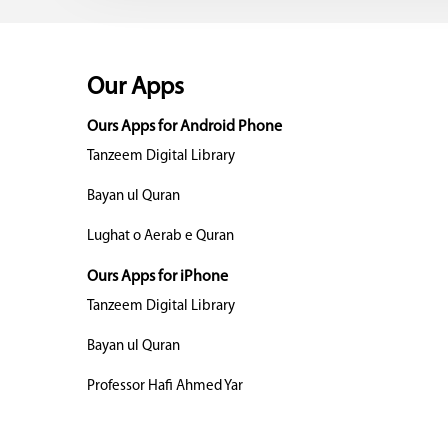
Our Apps
Ours Apps for Android Phone
Tanzeem Digital Library
Bayan ul Quran
Lughat o Aerab e Quran
Ours Apps for iPhone
Tanzeem Digital Library
Bayan ul Quran
Professor Hafi Ahmed Yar