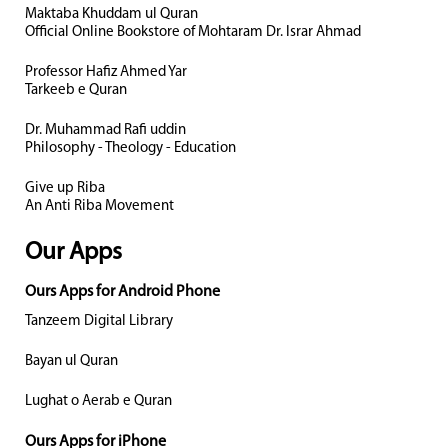
Maktaba Khuddam ul Quran
Official Online Bookstore of Mohtaram Dr. Israr Ahmad
Professor Hafiz Ahmed Yar
Tarkeeb e Quran
Dr. Muhammad Rafi uddin
Philosophy - Theology - Education
Give up Riba
An Anti Riba Movement
Our Apps
Ours Apps for Android Phone
Tanzeem Digital Library
Bayan ul Quran
Lughat o Aerab e Quran
Ours Apps for iPhone