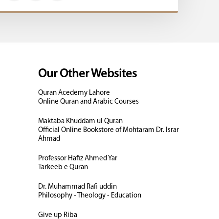
Our Other Websites
Quran Acedemy Lahore
Online Quran and Arabic Courses
Maktaba Khuddam ul Quran
Official Online Bookstore of Mohtaram Dr. Israr
Ahmad
Professor Hafiz Ahmed Yar
Tarkeeb e Quran
Dr. Muhammad Rafi uddin
Philosophy - Theology - Education
Give up Riba