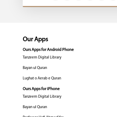
Our Apps
Ours Apps for Android Phone
Tanzeem Digital Library
Bayan ul Quran
Lughat o Aerab e Quran
Ours Apps for iPhone
Tanzeem Digital Library
Bayan ul Quran