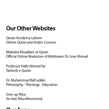
Our Other Websites
Quran Acedemy Lahore
Online Quran and Arabic Courses
Maktaba Khuddam ul Quran
Official Online Bookstore of Mohtaram Dr. Israr Ahmad
Professor Hafiz Ahmed Yar
Tarkeeb e Quran
Dr. Muhammad Rafi uddin
Philosophy - Theology - Education
Give up Riba
An Anti Riba Movement