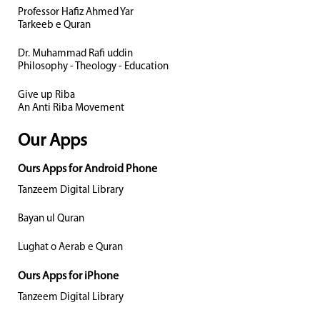
Professor Hafiz Ahmed Yar
Tarkeeb e Quran
Dr. Muhammad Rafi uddin
Philosophy - Theology - Education
Give up Riba
An Anti Riba Movement
Our Apps
Ours Apps for Android Phone
Tanzeem Digital Library
Bayan ul Quran
Lughat o Aerab e Quran
Ours Apps for iPhone
Tanzeem Digital Library