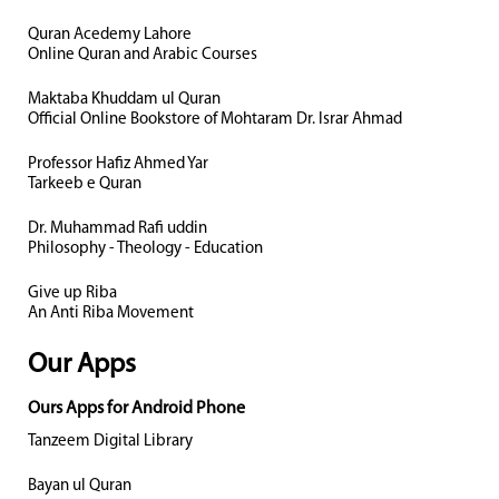
Quran Acedemy Lahore
Online Quran and Arabic Courses
Maktaba Khuddam ul Quran
Official Online Bookstore of Mohtaram Dr. Israr Ahmad
Professor Hafiz Ahmed Yar
Tarkeeb e Quran
Dr. Muhammad Rafi uddin
Philosophy - Theology - Education
Give up Riba
An Anti Riba Movement
Our Apps
Ours Apps for Android Phone
Tanzeem Digital Library
Bayan ul Quran