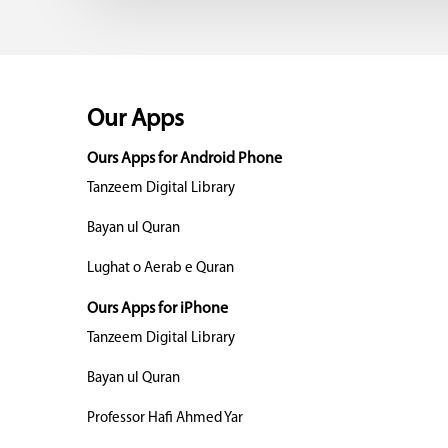
Our Apps
Ours Apps for Android Phone
Tanzeem Digital Library
Bayan ul Quran
Lughat o Aerab e Quran
Ours Apps for iPhone
Tanzeem Digital Library
Bayan ul Quran
Professor Hafi Ahmed Yar