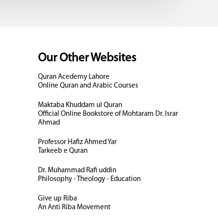
Our Other Websites
Quran Acedemy Lahore
Online Quran and Arabic Courses
Maktaba Khuddam ul Quran
Official Online Bookstore of Mohtaram Dr. Israr
Ahmad
Professor Hafiz Ahmed Yar
Tarkeeb e Quran
Dr. Muhammad Rafi uddin
Philosophy - Theology - Education
Give up Riba
An Anti Riba Movement