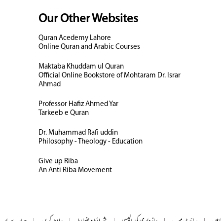
Our Other Websites
Quran Acedemy Lahore
Online Quran and Arabic Courses
Maktaba Khuddam ul Quran
Official Online Bookstore of Mohtaram Dr. Israr
Ahmad
Professor Hafiz Ahmed Yar
Tarkeeb e Quran
Dr. Muhammad Rafi uddin
Philosophy - Theology - Education
Give up Riba
An Anti Riba Movement