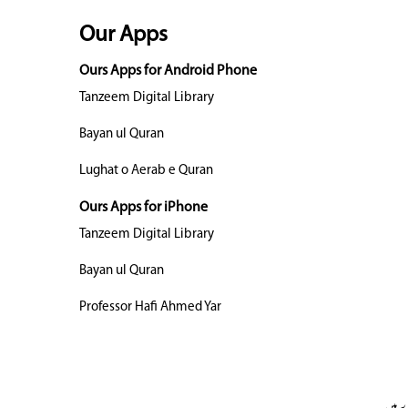
Our Apps
Ours Apps for Android Phone
Tanzeem Digital Library
Bayan ul Quran
Lughat o Aerab e Quran
Ours Apps for iPhone
Tanzeem Digital Library
Bayan ul Quran
Professor Hafi Ahmed Yar