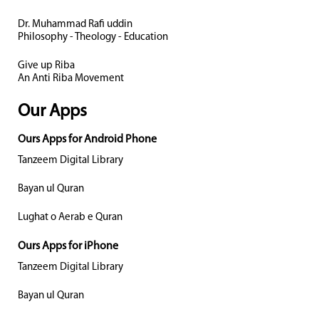
Dr. Muhammad Rafi uddin
Philosophy - Theology - Education
Give up Riba
An Anti Riba Movement
Our Apps
Ours Apps for Android Phone
Tanzeem Digital Library
Bayan ul Quran
Lughat o Aerab e Quran
Ours Apps for iPhone
Tanzeem Digital Library
Bayan ul Quran