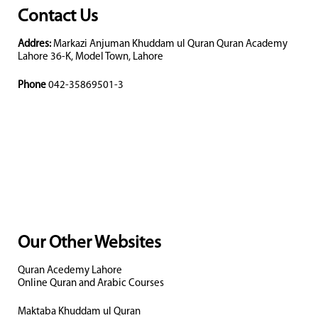
Contact Us
Addres:
Markazi Anjuman Khuddam ul Quran Quran Academy
Lahore 36-K, Model Town, Lahore
Phone
042-35869501-3
Our Other Websites
Quran Acedemy Lahore
Online Quran and Arabic Courses
Maktaba Khuddam ul Quran