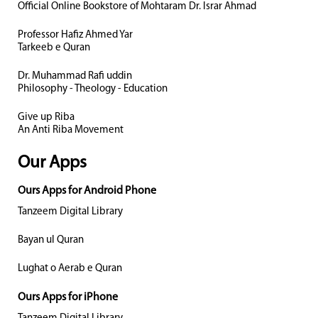
Official Online Bookstore of Mohtaram Dr. Israr Ahmad
Professor Hafiz Ahmed Yar
Tarkeeb e Quran
Dr. Muhammad Rafi uddin
Philosophy - Theology - Education
Give up Riba
An Anti Riba Movement
Our Apps
Ours Apps for Android Phone
Tanzeem Digital Library
Bayan ul Quran
Lughat o Aerab e Quran
Ours Apps for iPhone