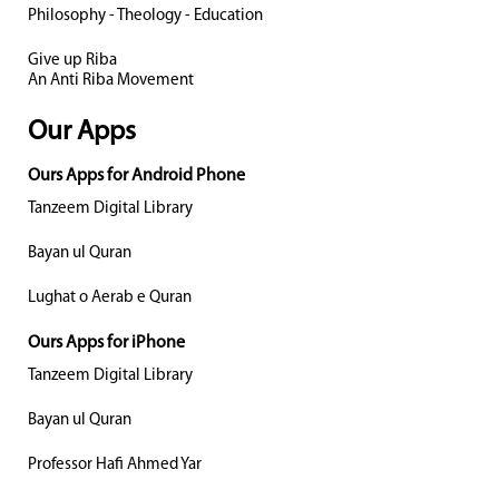
Philosophy - Theology - Education
Give up Riba
An Anti Riba Movement
Our Apps
Ours Apps for Android Phone
Tanzeem Digital Library
Bayan ul Quran
Lughat o Aerab e Quran
Ours Apps for iPhone
Tanzeem Digital Library
Bayan ul Quran
Professor Hafi Ahmed Yar