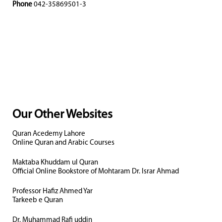
Phone
042-35869501-3
Our Other Websites
Quran Acedemy Lahore
Online Quran and Arabic Courses
Maktaba Khuddam ul Quran
Official Online Bookstore of Mohtaram Dr. Israr Ahmad
Professor Hafiz Ahmed Yar
Tarkeeb e Quran
Dr. Muhammad Rafi uddin