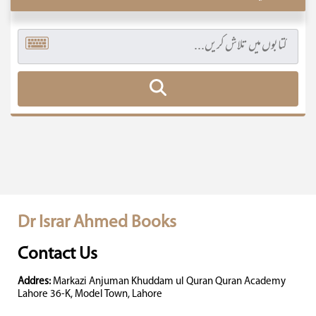
Dr Israr Ahmed Books
Contact Us
Addres:
Markazi Anjuman Khuddam ul Quran Quran Academy
Lahore 36-K, Model Town, Lahore