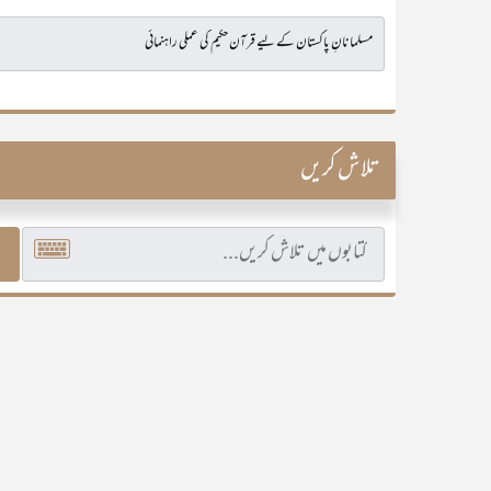
تلاش کریں