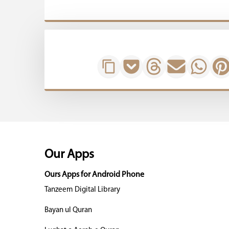
Our Apps
Ours Apps for Android Phone
Tanzeem Digital Library
Bayan ul Quran