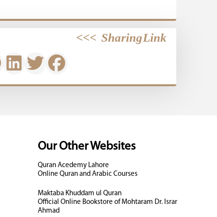
>>>
Sharing Link
Our Other Websites
Quran Acedemy Lahore
Online Quran and Arabic Courses
Maktaba Khuddam ul Quran
Official Online Bookstore of Mohtaram Dr. Israr
Ahmad