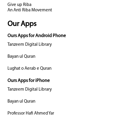
Give up Riba
An Anti Riba Movement
Our Apps
Ours Apps for Android Phone
Tanzeem Digital Library
Bayan ul Quran
Lughat o Aerab e Quran
Ours Apps for iPhone
Tanzeem Digital Library
Bayan ul Quran
Professor Hafi Ahmed Yar