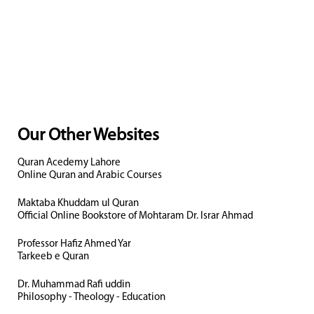
Our Other Websites
Quran Acedemy Lahore
Online Quran and Arabic Courses
Maktaba Khuddam ul Quran
Official Online Bookstore of Mohtaram Dr. Israr Ahmad
Professor Hafiz Ahmed Yar
Tarkeeb e Quran
Dr. Muhammad Rafi uddin
Philosophy - Theology - Education