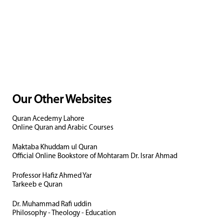
Our Other Websites
Quran Acedemy Lahore
Online Quran and Arabic Courses
Maktaba Khuddam ul Quran
Official Online Bookstore of Mohtaram Dr. Israr Ahmad
Professor Hafiz Ahmed Yar
Tarkeeb e Quran
Dr. Muhammad Rafi uddin
Philosophy - Theology - Education