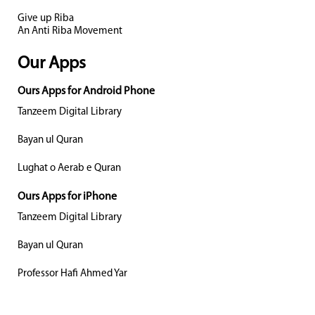
Give up Riba
An Anti Riba Movement
Our Apps
Ours Apps for Android Phone
Tanzeem Digital Library
Bayan ul Quran
Lughat o Aerab e Quran
Ours Apps for iPhone
Tanzeem Digital Library
Bayan ul Quran
Professor Hafi Ahmed Yar