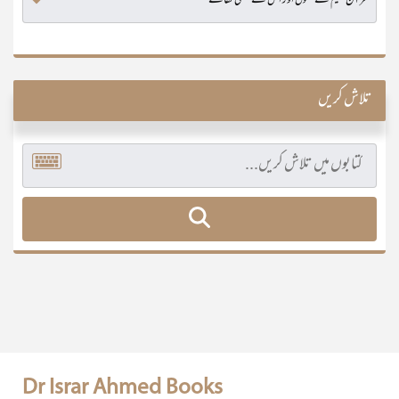
تلاش کریں
Dr Israr Ahmed Books