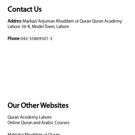
Contact Us
Addres:
Markazi Anjuman Khuddam ul Quran Quran Academy
Lahore 36-K, Model Town, Lahore
Phone
042-35869501-3
Our Other Websites
Quran Acedemy Lahore
Online Quran and Arabic Courses