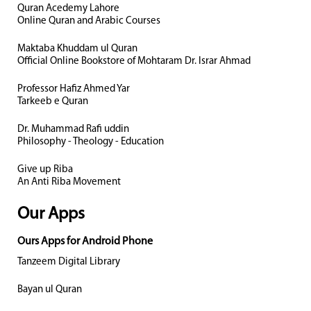
Quran Acedemy Lahore
Online Quran and Arabic Courses
Maktaba Khuddam ul Quran
Official Online Bookstore of Mohtaram Dr. Israr Ahmad
Professor Hafiz Ahmed Yar
Tarkeeb e Quran
Dr. Muhammad Rafi uddin
Philosophy - Theology - Education
Give up Riba
An Anti Riba Movement
Our Apps
Ours Apps for Android Phone
Tanzeem Digital Library
Bayan ul Quran