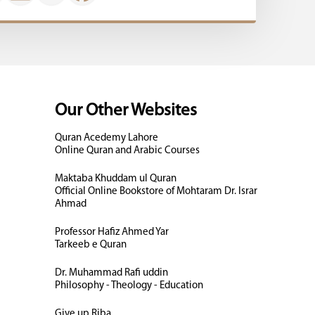
Our Other Websites
Quran Acedemy Lahore
Online Quran and Arabic Courses
Maktaba Khuddam ul Quran
Official Online Bookstore of Mohtaram Dr. Israr
Ahmad
Professor Hafiz Ahmed Yar
Tarkeeb e Quran
Dr. Muhammad Rafi uddin
Philosophy - Theology - Education
Give up Riba