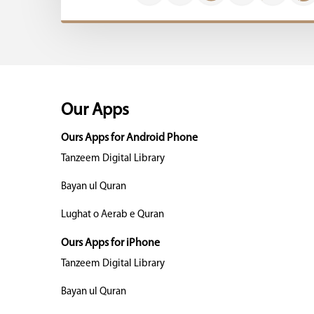
Our Apps
Ours Apps for Android Phone
Tanzeem Digital Library
Bayan ul Quran
Lughat o Aerab e Quran
Ours Apps for iPhone
Tanzeem Digital Library
Bayan ul Quran