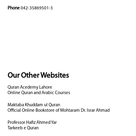
Phone
042-35869501-3
Our Other Websites
Quran Acedemy Lahore
Online Quran and Arabic Courses
Maktaba Khuddam ul Quran
Official Online Bookstore of Mohtaram Dr. Israr Ahmad
Professor Hafiz Ahmed Yar
Tarkeeb e Quran