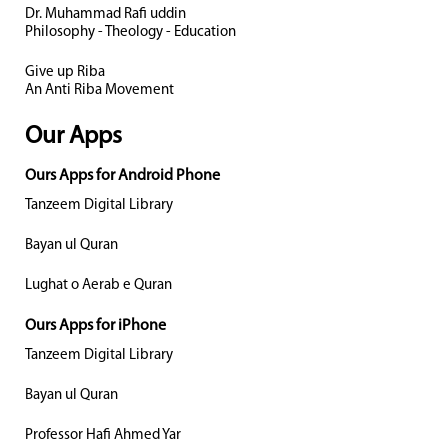
Dr. Muhammad Rafi uddin
Philosophy - Theology - Education
Give up Riba
An Anti Riba Movement
Our Apps
Ours Apps for Android Phone
Tanzeem Digital Library
Bayan ul Quran
Lughat o Aerab e Quran
Ours Apps for iPhone
Tanzeem Digital Library
Bayan ul Quran
Professor Hafi Ahmed Yar