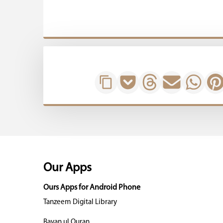
Our Apps
Ours Apps for Android Phone
Tanzeem Digital Library
Bayan ul Quran