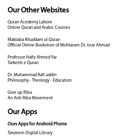
Our Other Websites
Quran Acedemy Lahore
Online Quran and Arabic Courses
Maktaba Khuddam ul Quran
Official Online Bookstore of Mohtaram Dr. Israr Ahmad
Professor Hafiz Ahmed Yar
Tarkeeb e Quran
Dr. Muhammad Rafi uddin
Philosophy - Theology - Education
Give up Riba
An Anti Riba Movement
Our Apps
Ours Apps for Android Phone
Tanzeem Digital Library