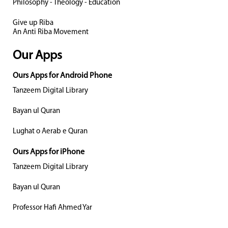
Philosophy - Theology - Education
Give up Riba
An Anti Riba Movement
Our Apps
Ours Apps for Android Phone
Tanzeem Digital Library
Bayan ul Quran
Lughat o Aerab e Quran
Ours Apps for iPhone
Tanzeem Digital Library
Bayan ul Quran
Professor Hafi Ahmed Yar