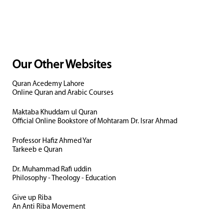
Our Other Websites
Quran Acedemy Lahore
Online Quran and Arabic Courses
Maktaba Khuddam ul Quran
Official Online Bookstore of Mohtaram Dr. Israr Ahmad
Professor Hafiz Ahmed Yar
Tarkeeb e Quran
Dr. Muhammad Rafi uddin
Philosophy - Theology - Education
Give up Riba
An Anti Riba Movement