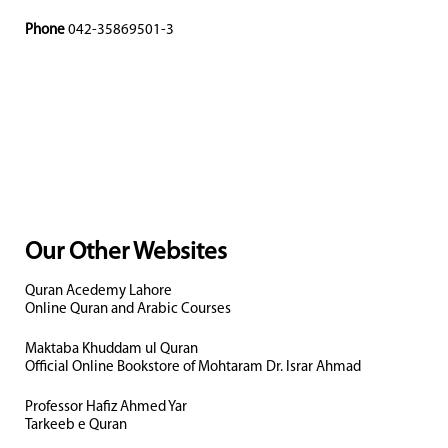
Phone
042-35869501-3
Our Other Websites
Quran Acedemy Lahore
Online Quran and Arabic Courses
Maktaba Khuddam ul Quran
Official Online Bookstore of Mohtaram Dr. Israr Ahmad
Professor Hafiz Ahmed Yar
Tarkeeb e Quran