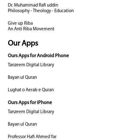
Dr. Muhammad Rafi uddin
Philosophy - Theology - Education
Give up Riba
An Anti Riba Movement
Our Apps
Ours Apps for Android Phone
Tanzeem Digital Library
Bayan ul Quran
Lughat o Aerab e Quran
Ours Apps for iPhone
Tanzeem Digital Library
Bayan ul Quran
Professor Hafi Ahmed Yar