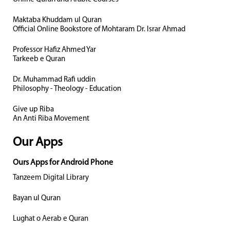
Maktaba Khuddam ul Quran
Official Online Bookstore of Mohtaram Dr. Israr Ahmad
Professor Hafiz Ahmed Yar
Tarkeeb e Quran
Dr. Muhammad Rafi uddin
Philosophy - Theology - Education
Give up Riba
An Anti Riba Movement
Our Apps
Ours Apps for Android Phone
Tanzeem Digital Library
Bayan ul Quran
Lughat o Aerab e Quran