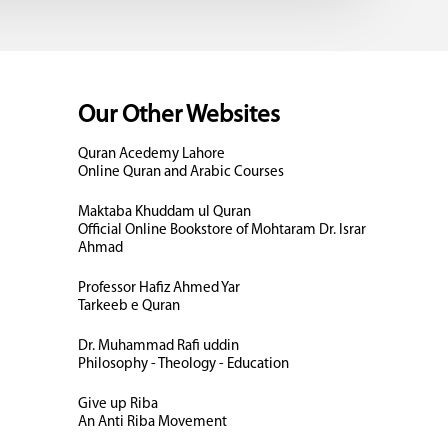
Our Other Websites
Quran Acedemy Lahore
Online Quran and Arabic Courses
Maktaba Khuddam ul Quran
Official Online Bookstore of Mohtaram Dr. Israr
Ahmad
Professor Hafiz Ahmed Yar
Tarkeeb e Quran
Dr. Muhammad Rafi uddin
Philosophy - Theology - Education
Give up Riba
An Anti Riba Movement