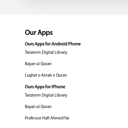
Our Apps
Ours Apps for Android Phone
Tanzeem Digital Library
Bayan ul Quran
Lughat o Aerab e Quran
Ours Apps for iPhone
Tanzeem Digital Library
Bayan ul Quran
Professor Hafi Ahmed Yar