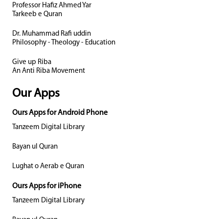
Professor Hafiz Ahmed Yar
Tarkeeb e Quran
Dr. Muhammad Rafi uddin
Philosophy - Theology - Education
Give up Riba
An Anti Riba Movement
Our Apps
Ours Apps for Android Phone
Tanzeem Digital Library
Bayan ul Quran
Lughat o Aerab e Quran
Ours Apps for iPhone
Tanzeem Digital Library