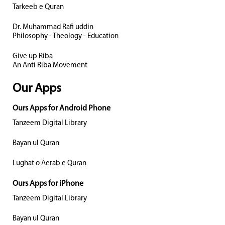
Tarkeeb e Quran
Dr. Muhammad Rafi uddin
Philosophy - Theology - Education
Give up Riba
An Anti Riba Movement
Our Apps
Ours Apps for Android Phone
Tanzeem Digital Library
Bayan ul Quran
Lughat o Aerab e Quran
Ours Apps for iPhone
Tanzeem Digital Library
Bayan ul Quran