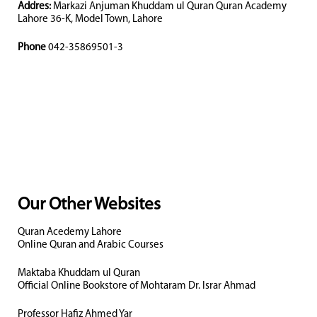
Addres:
Markazi Anjuman Khuddam ul Quran Quran Academy
Lahore 36-K, Model Town, Lahore
Phone
042-35869501-3
Our Other Websites
Quran Acedemy Lahore
Online Quran and Arabic Courses
Maktaba Khuddam ul Quran
Official Online Bookstore of Mohtaram Dr. Israr Ahmad
Professor Hafiz Ahmed Yar