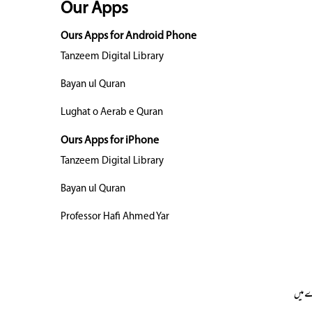
Our Apps
Ours Apps for Android Phone
Tanzeem Digital Library
Bayan ul Quran
Lughat o Aerab e Quran
Ours Apps for iPhone
Tanzeem Digital Library
Bayan ul Quran
Professor Hafi Ahmed Yar
 میں