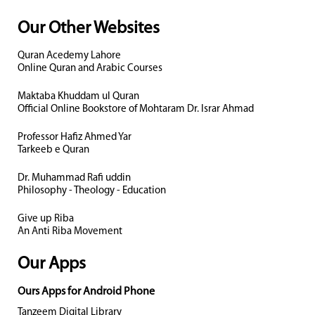
Our Other Websites
Quran Acedemy Lahore
Online Quran and Arabic Courses
Maktaba Khuddam ul Quran
Official Online Bookstore of Mohtaram Dr. Israr Ahmad
Professor Hafiz Ahmed Yar
Tarkeeb e Quran
Dr. Muhammad Rafi uddin
Philosophy - Theology - Education
Give up Riba
An Anti Riba Movement
Our Apps
Ours Apps for Android Phone
Tanzeem Digital Library