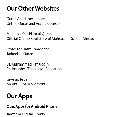
Our Other Websites
Quran Acedemy Lahore
Online Quran and Arabic Courses
Maktaba Khuddam ul Quran
Official Online Bookstore of Mohtaram Dr. Israr Ahmad
Professor Hafiz Ahmed Yar
Tarkeeb e Quran
Dr. Muhammad Rafi uddin
Philosophy - Theology - Education
Give up Riba
An Anti Riba Movement
Our Apps
Ours Apps for Android Phone
Tanzeem Digital Library