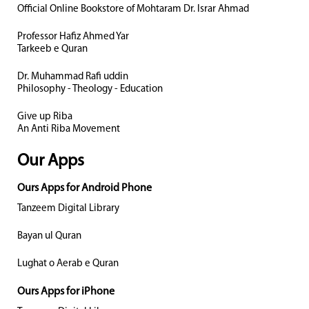
Official Online Bookstore of Mohtaram Dr. Israr Ahmad
Professor Hafiz Ahmed Yar
Tarkeeb e Quran
Dr. Muhammad Rafi uddin
Philosophy - Theology - Education
Give up Riba
An Anti Riba Movement
Our Apps
Ours Apps for Android Phone
Tanzeem Digital Library
Bayan ul Quran
Lughat o Aerab e Quran
Ours Apps for iPhone