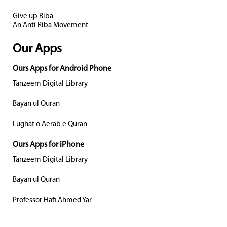
Give up Riba
An Anti Riba Movement
Our Apps
Ours Apps for Android Phone
Tanzeem Digital Library
Bayan ul Quran
Lughat o Aerab e Quran
Ours Apps for iPhone
Tanzeem Digital Library
Bayan ul Quran
Professor Hafi Ahmed Yar