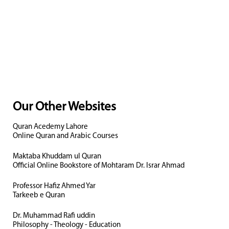
Our Other Websites
Quran Acedemy Lahore
Online Quran and Arabic Courses
Maktaba Khuddam ul Quran
Official Online Bookstore of Mohtaram Dr. Israr Ahmad
Professor Hafiz Ahmed Yar
Tarkeeb e Quran
Dr. Muhammad Rafi uddin
Philosophy - Theology - Education