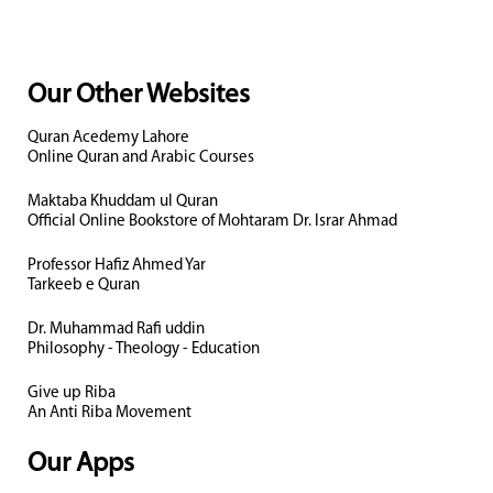
Our Other Websites
Quran Acedemy Lahore
Online Quran and Arabic Courses
Maktaba Khuddam ul Quran
Official Online Bookstore of Mohtaram Dr. Israr Ahmad
Professor Hafiz Ahmed Yar
Tarkeeb e Quran
Dr. Muhammad Rafi uddin
Philosophy - Theology - Education
Give up Riba
An Anti Riba Movement
Our Apps