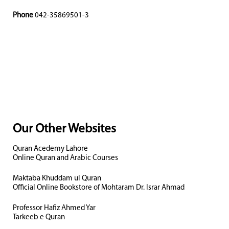
Phone
042-35869501-3
Our Other Websites
Quran Acedemy Lahore
Online Quran and Arabic Courses
Maktaba Khuddam ul Quran
Official Online Bookstore of Mohtaram Dr. Israr Ahmad
Professor Hafiz Ahmed Yar
Tarkeeb e Quran