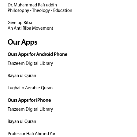
Dr. Muhammad Rafi uddin
Philosophy - Theology - Education
Give up Riba
An Anti Riba Movement
Our Apps
Ours Apps for Android Phone
Tanzeem Digital Library
Bayan ul Quran
Lughat o Aerab e Quran
Ours Apps for iPhone
Tanzeem Digital Library
Bayan ul Quran
Professor Hafi Ahmed Yar